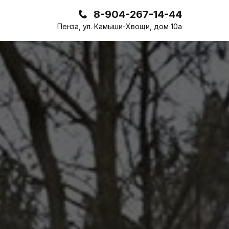
8-904-267-14-44
Пенза, ул. Камыши-Хвощи, дом 10а